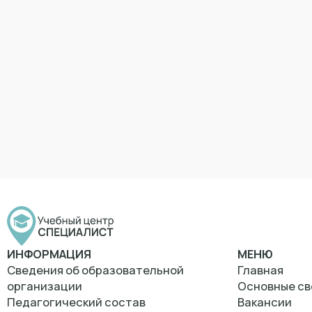
ИНФОРМАЦИЯ
МЕНЮ
Сведения об образовательной
Главная
организации
Основные св
Педагогический состав
Вакансии