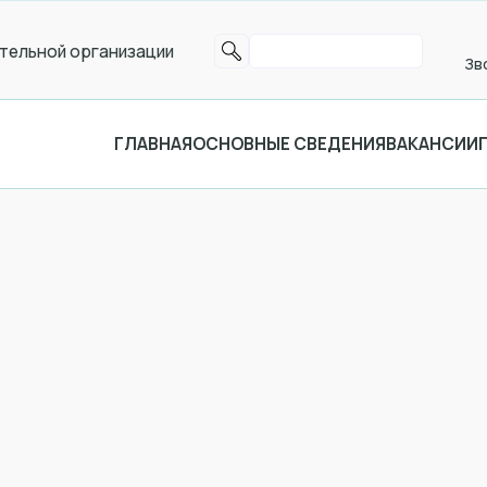
тельной организации
Зв
ГЛАВНАЯ
ОСНОВНЫЕ СВЕДЕНИЯ
ВАКАНСИИ