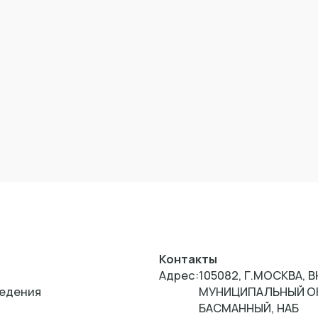
Контакты
Адрес:
105082, Г.МОСКВА, В
едения
МУНИЦИПАЛЬНЫЙ О
БАСМАННЫЙ, НАБ