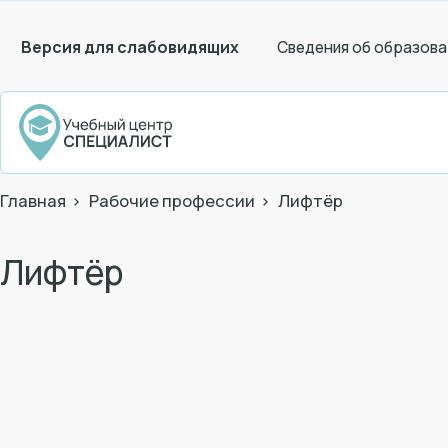
Версия для слабовидящих
Сведения об образова
Главная
Рабочие профессии
Лифтёр
Лифтёр