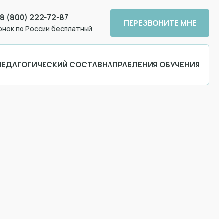
8 (800) 222-72-87
ПЕРЕЗВОНИТЕ МНЕ
онок по России бесплатный
ПЕДАГОГИЧЕСКИЙ СОСТАВ
НАПРАВЛЕНИЯ ОБУЧЕНИЯ